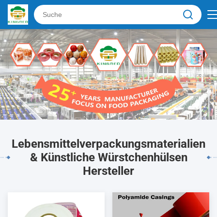
Lebensmittelverpackungsmaterialien
& Künstliche Würstchenhülsen
Hersteller