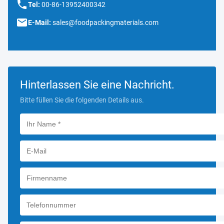
Tel:
00-86-13952400342
E-Mail:
sales@foodpackingmaterials.com
Hinterlassen Sie eine Nachricht.
Bitte füllen Sie die folgenden Details aus.