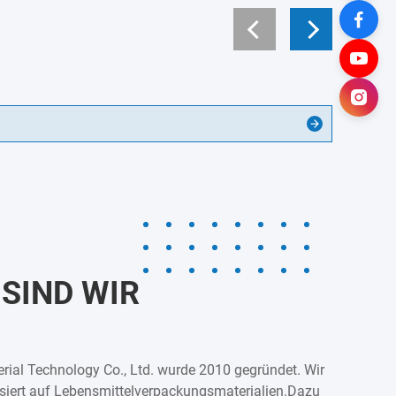
SIND WIR
rial Technology Co., Ltd. wurde 2010 gegründet. Wir
isiert auf Lebensmittelverpackungsmaterialien.Dazu