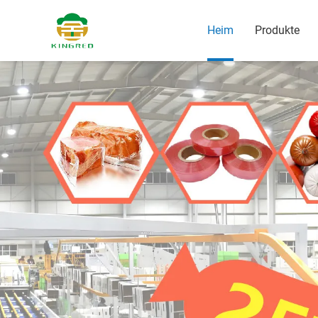
Heim
Produkte