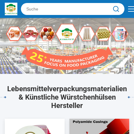
Lebensmittelverpackungsmaterialien
& Künstliche Würstchenhülsen
Hersteller