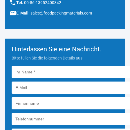
Tel:
00-86-13952400342
E-Mail:
sales@foodpackingmaterials.com
Hinterlassen Sie eine Nachricht.
Bitte füllen Sie die folgenden Details aus.