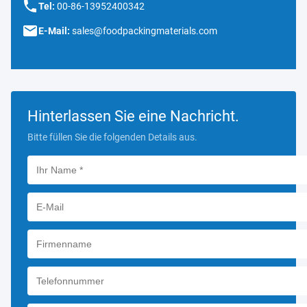
Tel:
00-86-13952400342
E-Mail:
sales@foodpackingmaterials.com
Hinterlassen Sie eine Nachricht.
Bitte füllen Sie die folgenden Details aus.