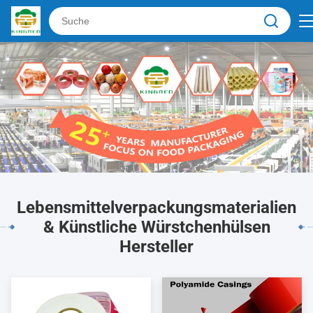
Lebensmittelverpackungsmaterialien
& Künstliche Würstchenhülsen
Hersteller