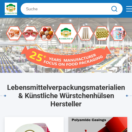
Lebensmittelverpackungsmaterialien
& Künstliche Würstchenhülsen
Hersteller