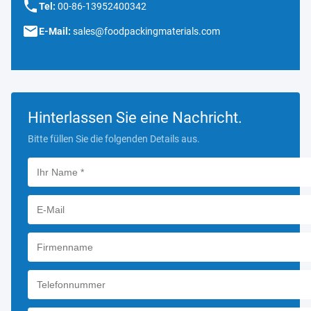
Tel:
00-86-13952400342
E-Mail:
sales@foodpackingmaterials.com
Hinterlassen Sie eine Nachricht.
Bitte füllen Sie die folgenden Details aus.