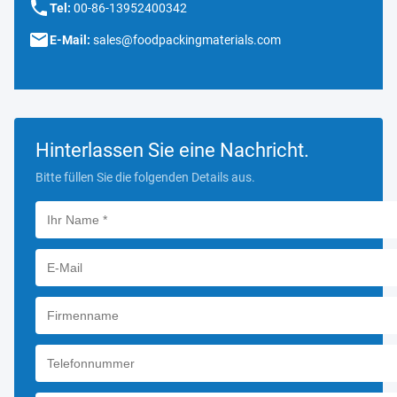
Tel:
00-86-13952400342
E-Mail:
sales@foodpackingmaterials.com
Hinterlassen Sie eine Nachricht.
Bitte füllen Sie die folgenden Details aus.