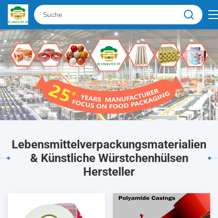
Lebensmittelverpackungsmaterialien
& Künstliche Würstchenhülsen
Hersteller