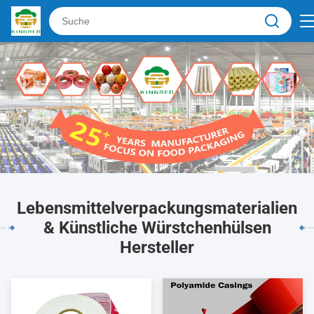
Lebensmittelverpackungsmaterialien
& Künstliche Würstchenhülsen
Hersteller