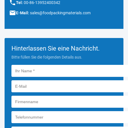
Tel:
00-86-13952400342
E-Mail:
sales@foodpackingmaterials.com
Hinterlassen Sie eine Nachricht.
Bitte füllen Sie die folgenden Details aus.