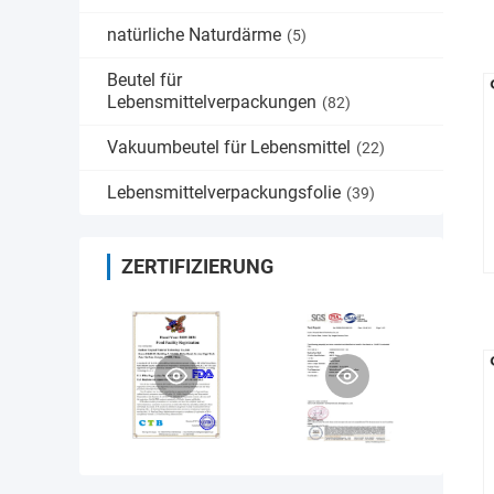
natürliche Naturdärme
(5)
Beutel für
Lebensmittelverpackungen
(82)
Vakuumbeutel für Lebensmittel
(22)
Lebensmittelverpackungsfolie
(39)
ZERTIFIZIERUNG