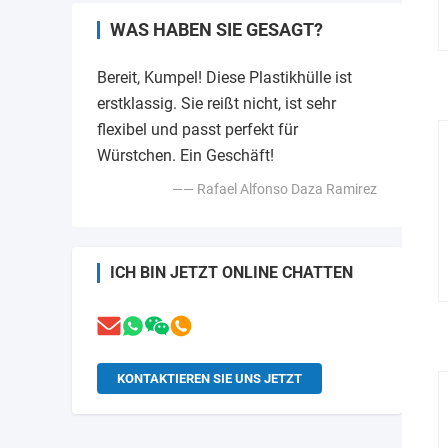
WAS HABEN SIE GESAGT?
Bereit, Kumpel! Diese Plastikhülle ist
erstklassig. Sie reißt nicht, ist sehr
flexibel und passt perfekt für
Würstchen. Ein Geschäft!
—— Rafael Alfonso Daza Ramirez
ICH BIN JETZT ONLINE CHATTEN
KONTAKTIEREN SIE UNS JETZT