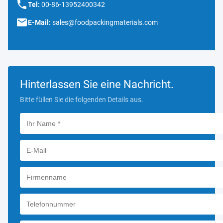
Tel:
00-86-13952400342
E-Mail:
sales@foodpackingmaterials.com
Hinterlassen Sie eine Nachricht.
Bitte füllen Sie die folgenden Details aus.