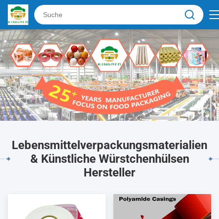
Lebensmittelverpackungsmaterialien
& Künstliche Würstchenhülsen
Hersteller