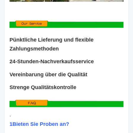
Pünktliche Lieferung und flexible
Zahlungsmethoden
24-Stunden-Nachverkaufsservice
Vereinbarung über die Qualität
Strenge Qualitätskontrolle
.
1Bieten Sie Proben an?