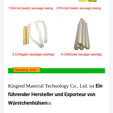
Ein 
Kingred Material Technology Co., Ltd. ist
führender Hersteller und Exporteur von 
Würstchenhülsen
in