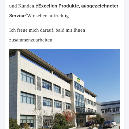
¢Excelle
n Produkte, ausgezeichneter 
und Kunden.
Service"
Wir sehen aufrichtig
Ich freue mich darauf, bald mit Ihnen 
zusammenzuarbeiten.