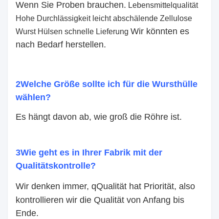
Wenn Sie Proben brauchen.
Lebensmittelqualität
Hohe Durchlässigkeit leicht abschälende Zellulose
Wir könnten es
Wurst Hülsen schnelle Lieferung
nach Bedarf herstellen.
2Welche Größe sollte ich für die Wursthülle
wählen?
Es hängt davon ab, wie groß die Röhre ist.
3Wie geht es in Ihrer Fabrik mit der
Qualitätskontrolle?
Wir denken immer, q
Qualität hat Priorität, also
kontrollieren wir die Qualität von Anfang bis
Ende.