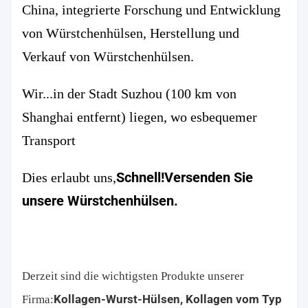
China, integrierte Forschung und Entwicklung 
von Würstchenhülsen, Herstellung und 
Verkauf von Würstchenhülsen.
Wir...
in der Stadt Suzhou (100 km von 
Shanghai entfernt) liegen, wo es
bequemer 
Transport
Schnell!
Versenden Sie 
Dies erlaubt uns,
unsere Würstchenhülsen.
Derzeit sind die wichtigsten Produkte unserer 
Kollagen-Wurst-Hülsen,
Kollagen vom Typ 
Firma: