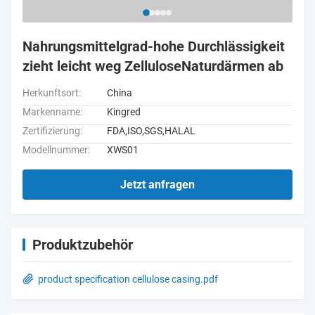
Nahrungsmittelgrad-hohe Durchlässigkeit
zieht leicht weg ZelluloseNaturdärmen ab
Herkunftsort:
China
Markenname:
Kingred
Zertifizierung:
FDA,ISO,SGS,HALAL
Modellnummer:
XWS01
Jetzt anfragen
Produktzubehör
product specification cellulose casing.pdf