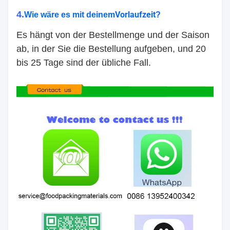
4.
Vorlaufzeit
Wie wäre es mit deinem
?
Es hängt von der Bestellmenge und der Saison
ab, in der Sie die Bestellung aufgeben, und 20
bis 25 Tage sind der übliche Fall.