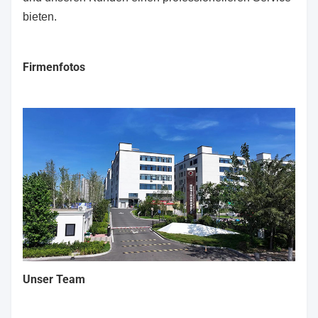
bieten.
Firmenfotos
Unser Team