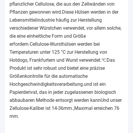
pflanzlicher Cellulose, die aus den Zellwänden von
Pflanzen gewonnen wird.Diese Hülsen werden in der
Lebensmittelindustrie häufig zur Herstellung
verschiedener Würstchen verwendet, vor allem solche,
die eine einheitliche Form und Größe
erfordern.Cellulose-Wursthülsen werden bei
Temperaturen unter 125 °C zur Herstellung von
Hotdogs, Frankfurtern und Wurst verwendet.
Das
°C
Produkt ist sehr robust und bietet eine präzise
Größenkontrolle für die automatische
Hochgeschwindigkeitsverarbeitung.und ist ein
Papierderivat, das in jeder zugelassenen biologisch
abbaubaren Methode entsorgt werden kannUnd unser
Zellulose-Kaliber ist 14-36mm.
Maximal erreichen 76
,
mm.