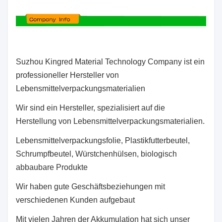
S
uzhou Kingred Material Technology Company ist ein
professioneller Hersteller von
Lebensmittelverpackungsmaterialien
Wir sind ein Hersteller, spezialisiert auf die
Herstellung von Lebensmittelverpackungsmaterialien.
Lebensmittelverpackungsfolie, Plastikfutterbeutel,
Schrumpfbeutel, Würstchenhülsen, biologisch
abbaubare Produkte
Wir haben gute Geschäftsbeziehungen mit
verschiedenen Kunden aufgebaut
Mit vielen Jahren der Akkumulation hat sich unser