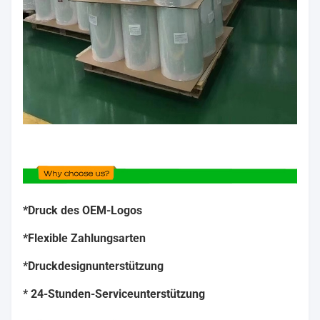
*Druck des OEM-Logos
*Flexible Zahlungsarten
*Druckdesignunterstützung
* 24-Stunden-Serviceunterstützung