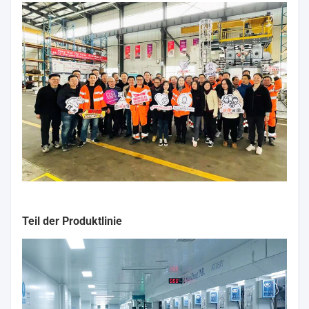
Teil der Produktlinie