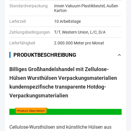
Standardverpackung
Innen Vakuum Plastikbeutel, Außen
Karton
Lieferzeit
10 Arbeitstage
Zahlungsbedingungen
T/T, Western Union, L/C, D/A
Lieferfähigkeit
2.000.000 Meter pro Monat
PRODUKTBESCHREIBUNG
Billiges Großhandelshandel mit Zellulose-
Hülsen Wursthülsen Verpackungsmaterialien
kundenspezifische transparente Hotdog-
Verpackungsmaterialien
Cellulose-Wursthülsen sind künstliche Hülsen aus