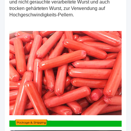
und nicht gerauchte verarbeitete Wurst und auch
trocken gehärteten Wurst, zur Verwendung auf
Hochgeschwindigkeits-Pellern.