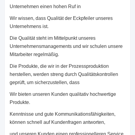
Unternehmen einen hohen Ruf in
Wir wissen, dass Qualität der Eckpfeiler unseres
Unternehmens ist.
Die Qualität steht im Mittelpunkt unseres
Unternehmensmanagements und wir schulen unsere
Mitarbeiter regelmäßig.
Die Produkte, die wir in der Prozessproduktion
herstellen, werden streng durch Qualitätskontrollen
geprüft, um sicherzustellen, dass
Wir bieten unseren Kunden qualitativ hochwertige
Produkte.
Kenntnisse und gute Kommunikationsfähigkeiten,
können schnell auf Kundenfragen antworten,
und unseren Kunden einen professionelleren Service