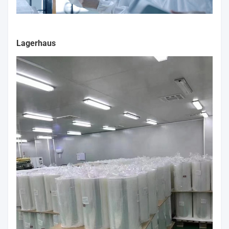
Lagerhaus