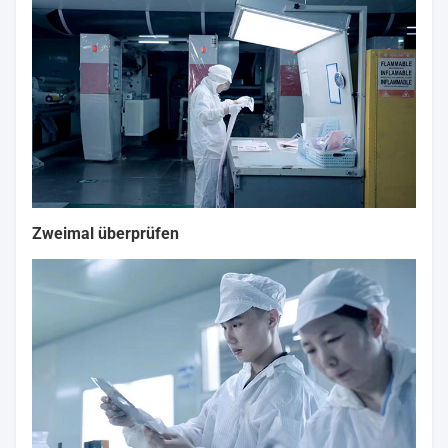
Zweimal überprüfen