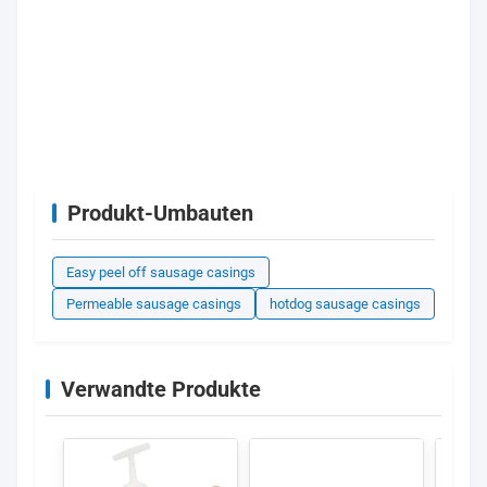
Produkt-Umbauten
Easy peel off sausage casings
Permeable sausage casings
hotdog sausage casings
Verwandte Produkte