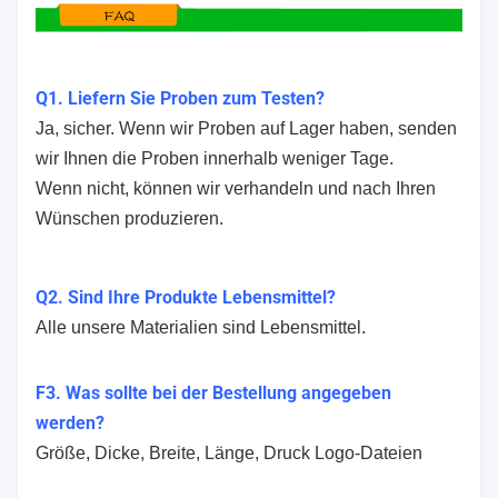
Q1. Liefern Sie Proben zum Testen?
Ja, sicher. Wenn wir Proben auf Lager haben, senden
wir Ihnen die Proben innerhalb weniger Tage.
Wenn nicht, können wir verhandeln und nach Ihren
Wünschen produzieren.
Q2. Sind Ihre Produkte Lebensmittel?
Alle unsere Materialien sind Lebensmittel.
F3. Was sollte bei der Bestellung angegeben
werden?
Größe, Dicke, Breite, Länge, Druck Logo-Dateien