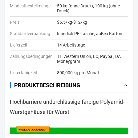
Mindestbestellmenge
50 kg (ohne Druck), 100 kg (ohne
Druck)
Preis
$5.5/kg-$12/kg
Standardverpackung
Innerlich PE-Tasche, außen Karton
Lieferzeit
14 Arbeitstage
Zahlungsbedingungen
TT, Western Union, LC, Paypal, DA,
Moneygram
Lieferfähigkeit
800,000 kg pro Monat
PRODUKTBESCHREIBUNG
Hochbarriere undurchlässige farbige Polyamid-
Wurstgehäuse für Wurst