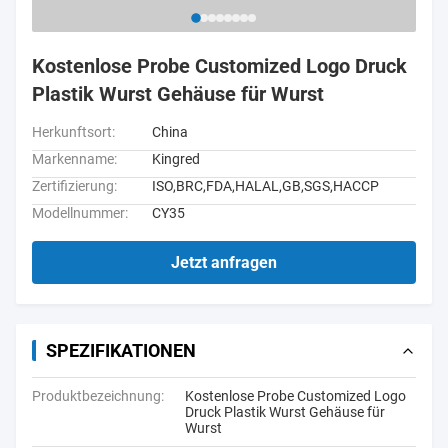
Kostenlose Probe Customized Logo Druck
Plastik Wurst Gehäuse für Wurst
Herkunftsort:
China
Markenname:
Kingred
Zertifizierung:
ISO,BRC,FDA,HALAL,GB,SGS,HACCP
Modellnummer:
CY35
Jetzt anfragen
SPEZIFIKATIONEN
Produktbezeichnung:
Kostenlose Probe Customized Logo
Druck Plastik Wurst Gehäuse für
Wurst