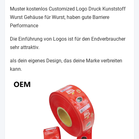
Muster kostenlos Customized Logo Druck Kunststoff
Wurst Gehäuse für Wurst, haben gute Barriere
Performance
Die Einführung von Logos ist für den Endverbraucher
sehr attraktiv.
als dein eigenes Design, das deine Marke verbreiten
kann.