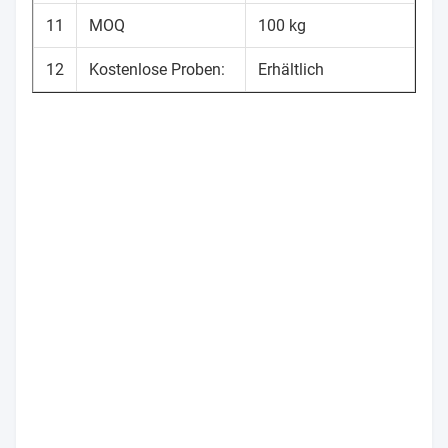
11
MOQ
100 kg
12
Kostenlose Proben:
Erhältlich