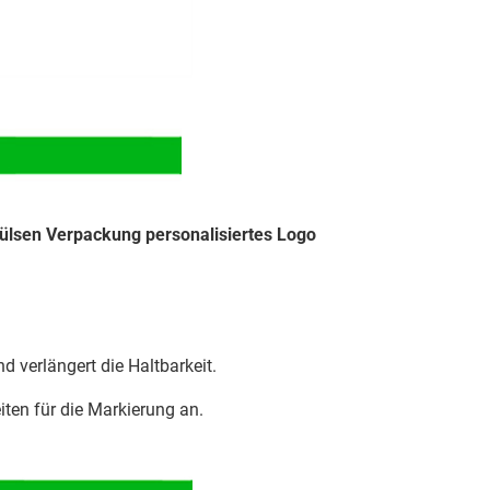
hülsen Verpackung personalisiertes Logo
nd verlängert die Haltbarkeit.
iten für die Markierung an.