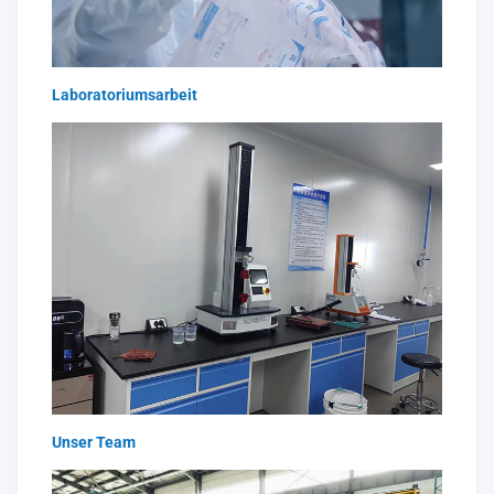
Laboratoriumsarbeit
Unser Team