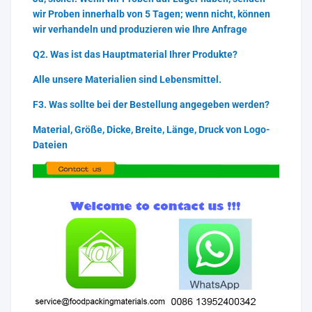
wir Proben innerhalb von 5 Tagen; wenn nicht, können
wir verhandeln und produzieren wie Ihre Anfrage
Q2. Was ist das Hauptmaterial Ihrer Produkte?
Alle unsere Materialien sind Lebensmittel.
F3. Was sollte bei der Bestellung angegeben werden?
Material, Größe, Dicke, Breite, Länge, Druck von Logo-
Dateien