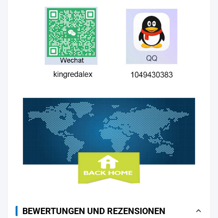
BEWERTUNGEN UND REZENSIONEN