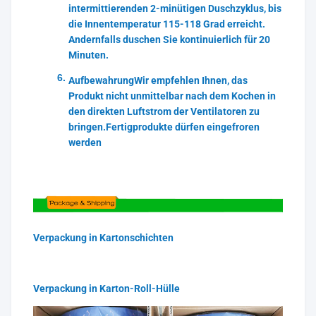
intermittierenden 2-minütigen Duschzyklus, bis
die Innentemperatur 115-118 Grad erreicht.
Andernfalls duschen Sie kontinuierlich für 20
Minuten.
Aufbewahrung
Wir empfehlen Ihnen, das
Produkt nicht unmittelbar nach dem Kochen in
den direkten Luftstrom der Ventilatoren zu
bringen.Fertigprodukte dürfen eingefroren
werden
Verpackung in Kartonschichten
Verpackung in Karton-Roll-Hülle