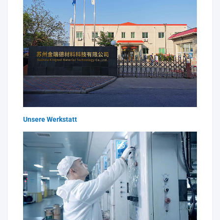
Unsere Werkstatt