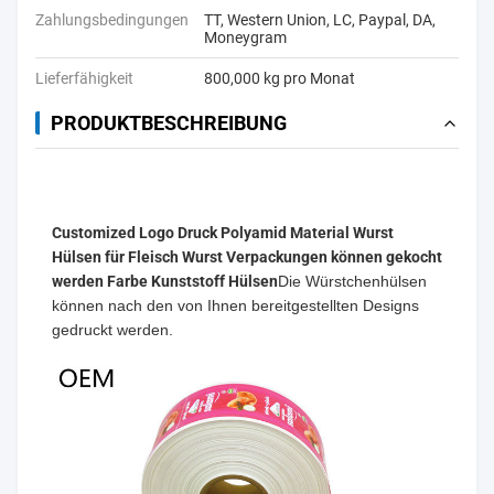
Zahlungsbedingungen
TT, Western Union, LC, Paypal, DA,
Moneygram
Lieferfähigkeit
800,000 kg pro Monat
PRODUKTBESCHREIBUNG
Customized Logo Druck Polyamid Material Wurst
Hülsen für Fleisch Wurst Verpackungen können gekocht
werden Farbe Kunststoff Hülsen
Die Würstchenhülsen
können nach den von Ihnen bereitgestellten Designs
gedruckt werden.