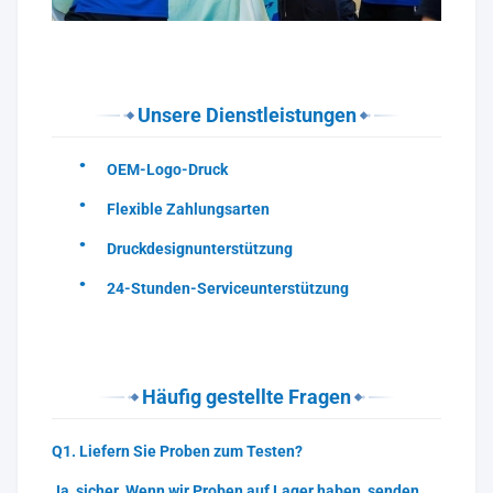
Unsere Dienstleistungen
OEM-Logo-Druck
Flexible Zahlungsarten
Druckdesignunterstützung
24-Stunden-Serviceunterstützung
Häufig gestellte Fragen
Q1. Liefern Sie Proben zum Testen?
Ja, sicher. Wenn wir Proben auf Lager haben, senden