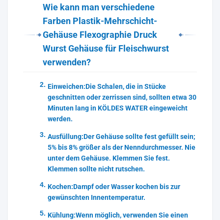
Wie kann man verschiedene
Farben Plastik-Mehrschicht-
Gehäuse Flexographie Druck
Wurst Gehäuse für Fleischwurst
verwenden?
Einweichen:
Die Schalen, die in Stücke
geschnitten oder zerrissen sind, sollten etwa 30
Minuten lang in KÖLDES WATER eingeweicht
werden.
Ausfüllung:
Der Gehäuse sollte fest gefüllt sein;
5% bis 8% größer als der Nenndurchmesser. Nie
unter dem Gehäuse. Klemmen Sie fest.
Klemmen sollte nicht rutschen.
Kochen:
Dampf oder Wasser kochen bis zur
gewünschten Innentemperatur.
Kühlung:
Wenn möglich, verwenden Sie einen