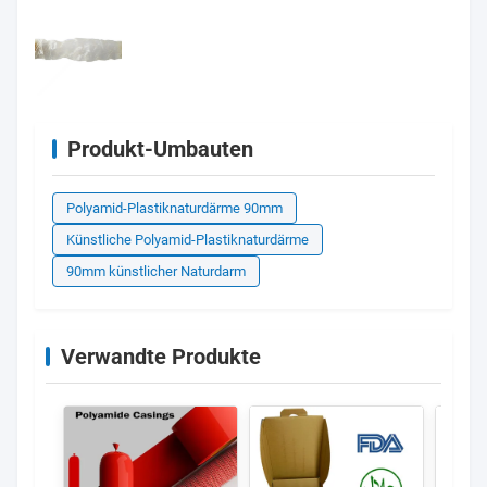
Produkt-Umbauten
Polyamid-Plastiknaturdärme 90mm
Künstliche Polyamid-Plastiknaturdärme
90mm künstlicher Naturdarm
Verwandte Produkte