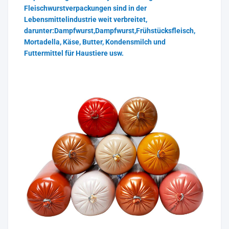
Fleischwurstverpackungen sind in der
Lebensmittelindustrie weit verbreitet,
darunter:Dampfwurst,Dampfwurst,Frühstücksfleisch,
Mortadella, Käse, Butter, Kondensmilch und
Futtermittel für Haustiere usw.