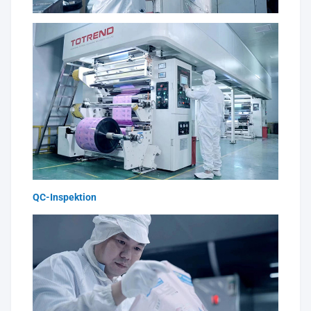
QC-Inspektion