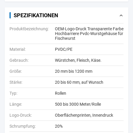
SPEZIFIKATIONEN
Produktbezeichnung:
OEM-Logo-Druck Transparente Farbe
Hochbarriere Pvdc-Wurstgehäuse für
Fischwurst
Material:
PVDC/PE
Gebrauch:
Würstchen, Fleisch, Käse.
Größe:
20 mm bis 1200 mm
Stärke:
20 bis 60 mm, auf Wunsch
Typ:
Rollen
Länge:
500 bis 3000 Meter/Rolle
Logo-Druck:
Oberflächenprinten, Innendruck
Schrumpfung:
20%