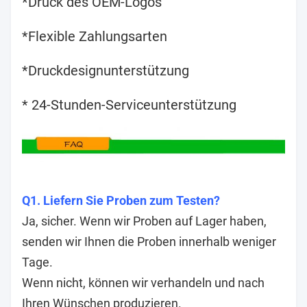
*Druck des OEM-Logos
*Flexible Zahlungsarten
*Druckdesignunterstützung
* 24-Stunden-Serviceunterstützung
Q1. Liefern Sie Proben zum Testen?
Ja, sicher. Wenn wir Proben auf Lager haben,
senden wir Ihnen die Proben innerhalb weniger
Tage.
Wenn nicht, können wir verhandeln und nach
Ihren Wünschen produzieren.