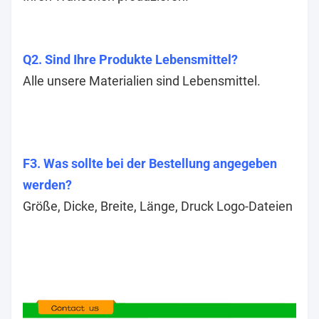
Q2. Sind Ihre Produkte Lebensmittel?
Alle unsere Materialien sind Lebensmittel.
F3. Was sollte bei der Bestellung angegeben
werden?
Größe, Dicke, Breite, Länge, Druck Logo-Dateien