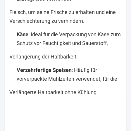
Fleisch, um seine Frische zu erhalten und eine
Verschlechterung zu verhindern.
Käse
: Ideal für die Verpackung von Käse zum
Schutz vor Feuchtigkeit und Sauerstoff,
Verlängerung der Haltbarkeit.
Verzehrfertige Speisen
: Häufig für
vorverpackte Mahlzeiten verwendet, für die
Verlängerte Haltbarkeit ohne Kühlung.