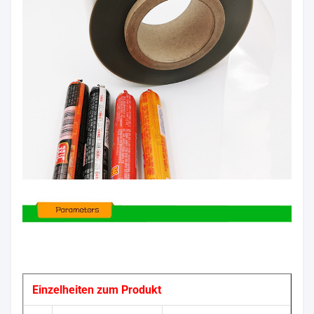
Einzelheiten zum Produkt