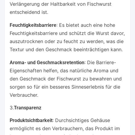
Verlängerung der Haltbarkeit von Fischwurst
entscheidend ist.
: Es bietet auch eine hohe
Feuchtigkeitsbarriere
Feuchtigkeitsbarriere und schützt die Wurst davor,
auszutrocknen oder zu feucht zu werden, was die
Textur und den Geschmack beeinträchtigen kann.
: Die Barriere-
Aroma- und Geschmacksretention
Eigenschaften helfen, das natürliche Aroma und
den Geschmack der Fischwurst zu bewahren und
sorgen so für ein besseres Sinneserlebnis für die
Verbraucher.
3.
Transparenz
: Durchsichtiges Gehäuse
Produktsichtbarkeit
ermöglicht es den Verbrauchern, das Produkt im