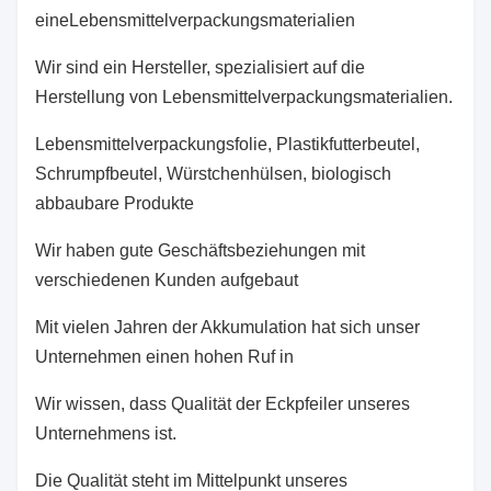
eine
Lebensmittelverpackungsmaterialien
Wir sind ein Hersteller, spezialisiert auf die
Herstellung von Lebensmittelverpackungsmaterialien.
Lebensmittelverpackungsfolie, Plastikfutterbeutel,
Schrumpfbeutel, Würstchenhülsen, biologisch
abbaubare Produkte
Wir haben gute Geschäftsbeziehungen mit
verschiedenen Kunden aufgebaut
Mit vielen Jahren der Akkumulation hat sich unser
Unternehmen einen hohen Ruf in
Wir wissen, dass Qualität der Eckpfeiler unseres
Unternehmens ist.
Die Qualität steht im Mittelpunkt unseres