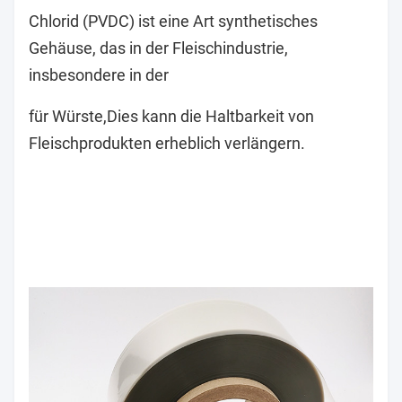
Chlorid (PVDC) ist eine Art synthetisches
Gehäuse, das in der Fleischindustrie,
insbesondere in der
für Würste,
Dies kann die Haltbarkeit von
Fleischprodukten erheblich verlängern.