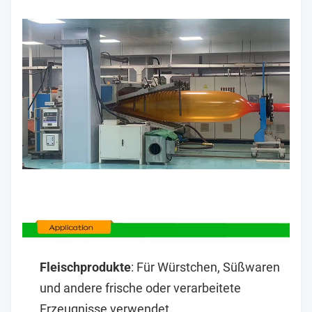
Fleischprodukte
: Für Würstchen, Süßwaren
und andere frische oder verarbeitete
Erzeugnisse verwendet