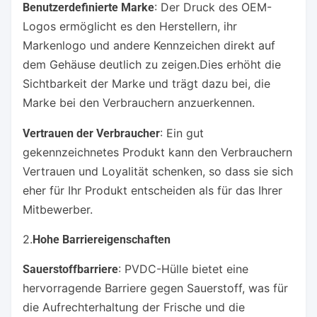
: Der Druck des OEM-
Benutzerdefinierte Marke
Logos ermöglicht es den Herstellern, ihr
Markenlogo und andere Kennzeichen direkt auf
dem Gehäuse deutlich zu zeigen.Dies erhöht die
Sichtbarkeit der Marke und trägt dazu bei, die
Marke bei den Verbrauchern anzuerkennen.
: Ein gut
Vertrauen der Verbraucher
gekennzeichnetes Produkt kann den Verbrauchern
Vertrauen und Loyalität schenken, so dass sie sich
eher für Ihr Produkt entscheiden als für das Ihrer
Mitbewerber.
2.
Hohe Barriereigenschaften
: PVDC-Hülle bietet eine
Sauerstoffbarriere
hervorragende Barriere gegen Sauerstoff, was für
die Aufrechterhaltung der Frische und die