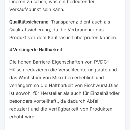
Inneren zu sehen, was ein bedeutender
Verkaufspunkt sein kann.
: Transparenz dient auch als
Qualitätssicherung
Qualitätssicherung, da die Verbraucher das
Produkt vor dem Kauf visuell überprüfen können.
4.
Verlängerte Haltbarkeit
Die hohen Barriere-Eigenschaften von PVDC-
Hülsen reduzieren die Verschlechterungsrate und
das Wachstum von Mikroben erheblich und
verlängern so die Haltbarkeit von Fischwurst.Dies
ist sowohl für Hersteller als auch für Einzelhändler
besonders vorteilhaft., da dadurch Abfall
reduziert und die Verfügbarkeit von Produkten
erhöht wird.