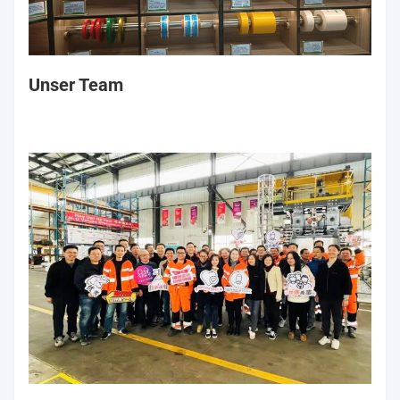
Unser Team