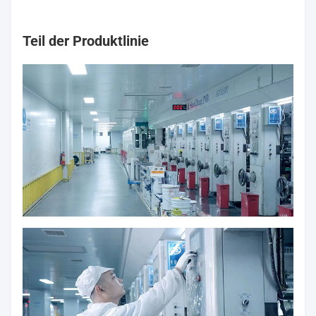
Teil der Produktlinie