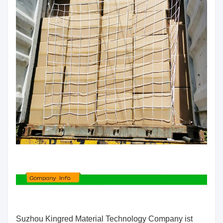
Suzhou Kingred Material Technology Company ist