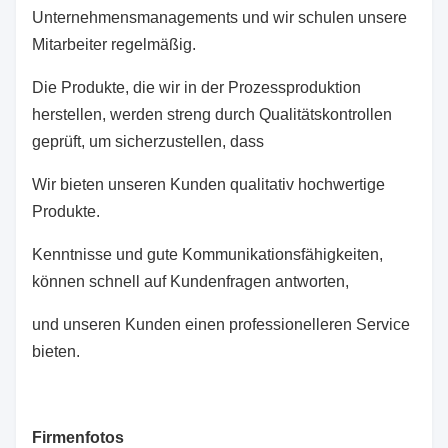
Unternehmensmanagements und wir schulen unsere
Mitarbeiter regelmäßig.
Die Produkte, die wir in der Prozessproduktion
herstellen, werden streng durch Qualitätskontrollen
geprüft, um sicherzustellen, dass
Wir bieten unseren Kunden qualitativ hochwertige
Produkte.
Kenntnisse und gute Kommunikationsfähigkeiten,
können schnell auf Kundenfragen antworten,
und unseren Kunden einen professionelleren Service
bieten.
Firmenfotos