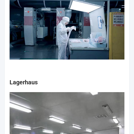
Lagerhaus